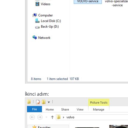
İkinci adım: