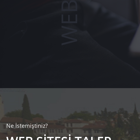
Ne İstemiştiniz?