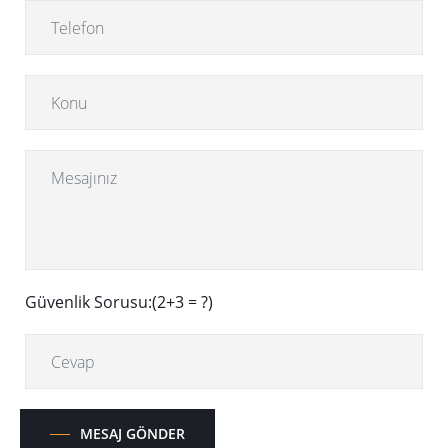
Güvenlik Sorusu:(2+3 = ?)
MESAJ GÖNDER