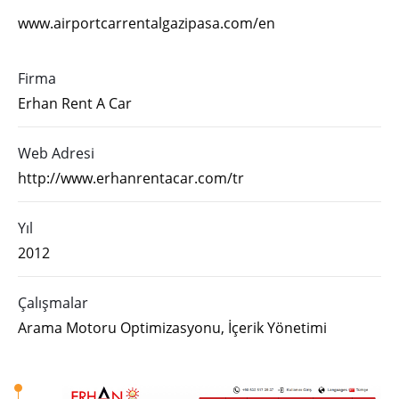
www.airportcarrentalgazipasa.com/en
Firma
Erhan Rent A Car
Web Adresi
http://www.erhanrentacar.com/tr
Yıl
2012
Çalışmalar
Arama Motoru Optimizasyonu, İçerik Yönetimi