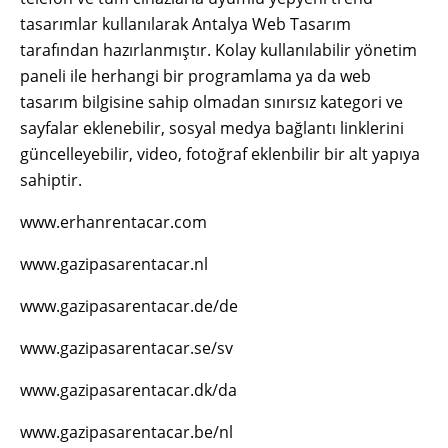
tasarımlar kullanılarak Antalya Web Tasarım
tarafından hazırlanmıştır. Kolay kullanılabilir yönetim
paneli ile herhangi bir programlama ya da web
tasarım bilgisine sahip olmadan sınırsız kategori ve
sayfalar eklenebilir, sosyal medya bağlantı linklerini
güncelleyebilir, video, fotoğraf eklenbilir bir alt yapıya
sahiptir.
www.erhanrentacar.com
www.gazipasarentacar.nl
www.gazipasarentacar.de/de
www.gazipasarentacar.se/sv
www.gazipasarentacar.dk/da
www.gazipasarentacar.be/nl