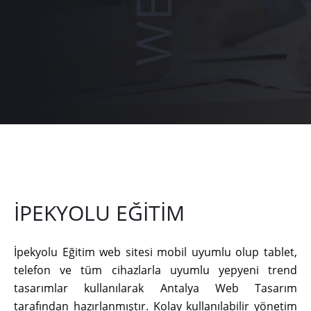
İPEKYOLU EĞITIM
İpekyolu Eğitim web sitesi mobil uyumlu olup tablet,
telefon ve tüm cihazlarla uyumlu yepyeni trend
tasarımlar kullanılarak Antalya Web Tasarım
tarafından hazırlanmıştır. Kolay kullanılabilir yönetim