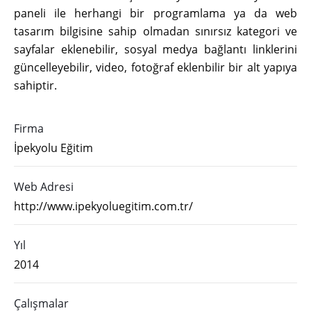
paneli ile herhangi bir programlama ya da web
tasarım bilgisine sahip olmadan sınırsız kategori ve
sayfalar eklenebilir, sosyal medya bağlantı linklerini
güncelleyebilir, video, fotoğraf eklenbilir bir alt yapıya
sahiptir.
Firma
İpekyolu Eğitim
Web Adresi
http://www.ipekyoluegitim.com.tr/
Yıl
2014
Çalışmalar