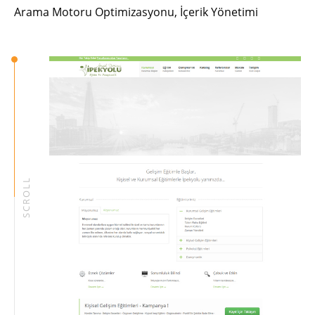
Arama Motoru Optimizasyonu, İçerik Yönetimi
SCROLL