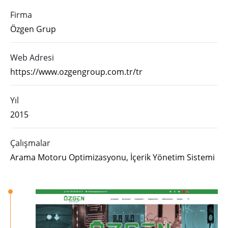
Firma
Özgen Grup
Web Adresi
https://www.ozgengroup.com.tr/tr
Yıl
2015
Çalışmalar
Arama Motoru Optimizasyonu, İçerik Yönetim Sistemi