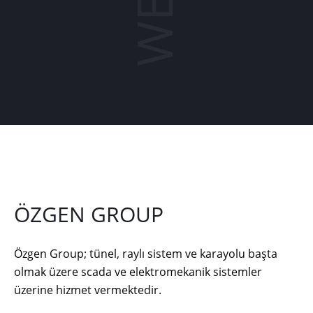
ÖZGEN GROUP
Özgen Group; tünel, raylı sistem ve karayolu başta
olmak üzere scada ve elektromekanik sistemler
üzerine hizmet vermektedir.