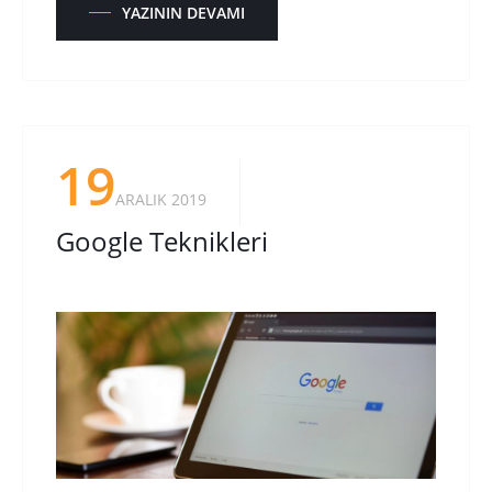
YAZININ DEVAMI
19
ARALIK 2019
Google Teknikleri