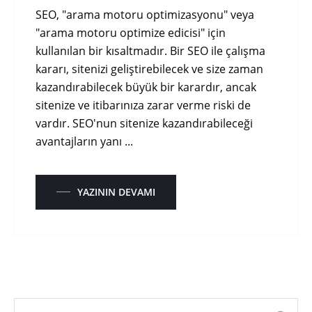
SEO, "arama motoru optimizasyonu" veya
"arama motoru optimize edicisi" için
kullanılan bir kısaltmadır. Bir SEO ile çalışma
kararı, sitenizi geliştirebilecek ve size zaman
kazandırabilecek büyük bir karardır, ancak
sitenize ve itibarınıza zarar verme riski de
vardır. SEO'nun sitenize kazandırabileceği
avantajların yanı ...
YAZININ DEVAMI