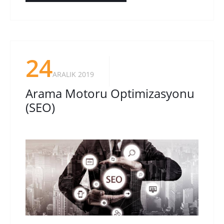
24
ARALIK 2019
Arama Motoru Optimizasyonu
(SEO)