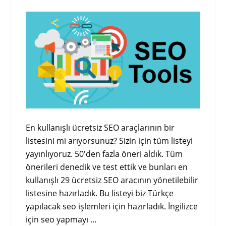
En kullanışlı ücretsiz SEO araçlarının bir
listesini mi arıyorsunuz? Sizin için tüm listeyi
yayınlıyoruz. 50'den fazla öneri aldık. Tüm
önerileri denedik ve test ettik ve bunları en
kullanışlı 29 ücretsiz SEO aracının yönetilebilir
listesine hazırladık. Bu listeyi biz Türkçe
yapılacak seo işlemleri için hazırladık. İngilizce
için seo yapmayı ...