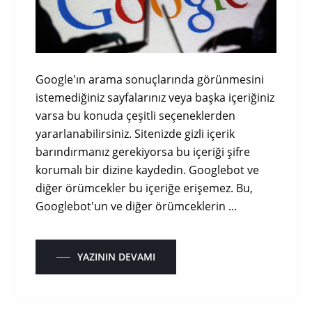
Google'ın arama sonuçlarında görünmesini
istemediğiniz sayfalarınız veya başka içeriğiniz
varsa bu konuda çeşitli seçeneklerden
yararlanabilirsiniz. Sitenizde gizli içerik
barındırmanız gerekiyorsa bu içeriği şifre
korumalı bir dizine kaydedin. Googlebot ve
diğer örümcekler bu içeriğe erişemez. Bu,
Googlebot'un ve diğer örümceklerin ...
YAZININ DEVAMI