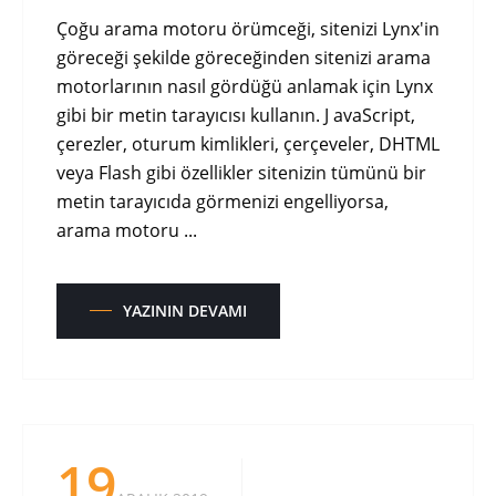
Çoğu arama motoru örümceği, sitenizi Lynx'in
göreceği şekilde göreceğinden sitenizi arama
motorlarının nasıl gördüğü anlamak için Lynx
gibi bir metin tarayıcısı kullanın. J avaScript,
çerezler, oturum kimlikleri, çerçeveler, DHTML
veya Flash gibi özellikler sitenizin tümünü bir
metin tarayıcıda görmenizi engelliyorsa,
arama motoru ...
YAZININ DEVAMI
19