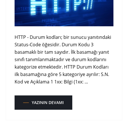
HTTP - Durum kodları; bir sunucu yanıtındaki
Status-Code öğesidir. Durum Kodu 3
basamaklı bir tam sayıdır. İlk basamağı yanıt
sınıfı tanımlanmaktadır ve durum kodlarını
kategorize etmektedir. HTTP Durum Kodları
ilk basamağına göre 5 kategoriye ayrılır: S.N.
Kod ve Açıklama 1 1xx: Bilgi (1xx: ...
YAZININ DEVAMI