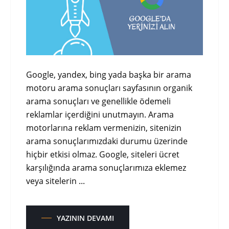
Google, yandex, bing yada başka bir arama
motoru arama sonuçları sayfasının organik
arama sonuçları ve genellikle ödemeli
reklamlar içerdiğini unutmayın. Arama
motorlarına reklam vermenizin, sitenizin
arama sonuçlarımızdaki durumu üzerinde
hiçbir etkisi olmaz. Google, siteleri ücret
karşılığında arama sonuçlarımıza eklemez
veya sitelerin ...
YAZININ DEVAMI