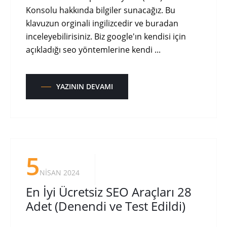
Konsolu hakkında bilgiler sunacağız. Bu
klavuzun orginali ingilizcedir ve buradan
inceleyebilirisiniz. Biz google'ın kendisi için
açıkladığı seo yöntemlerine kendi ...
YAZININ DEVAMI
5
NISAN 2024
En İyi Ücretsiz SEO Araçları 28
Adet (Denendi ve Test Edildi)