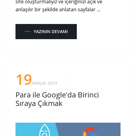
site oluşturmalıyız ve içeriğinizi açık ve
anlaşılır bir şekilde anlatan sayfalar ...
YAZININ DEVAMI
19
ARALIK 2019
Para ile Google'da Birinci
Sıraya Çıkmak