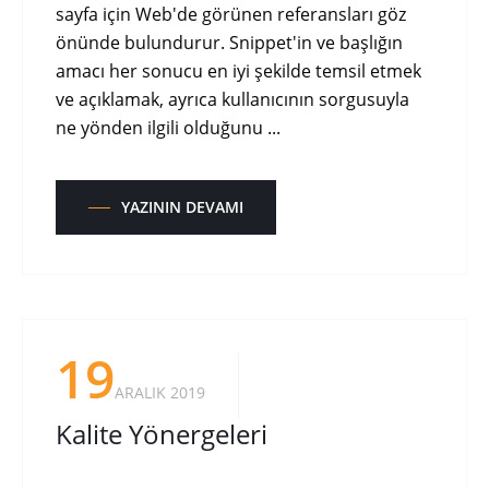
sayfa için Web'de görünen referansları göz
önünde bulundurur. Snippet'in ve başlığın
amacı her sonucu en iyi şekilde temsil etmek
ve açıklamak, ayrıca kullanıcının sorgusuyla
ne yönden ilgili olduğunu ...
YAZININ DEVAMI
19
ARALIK 2019
Kalite Yönergeleri