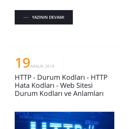
YAZININ DEVAMI
19
ARALIK 2019
HTTP - Durum Kodları - HTTP
Hata Kodları - Web Sitesi
Durum Kodları ve Anlamları