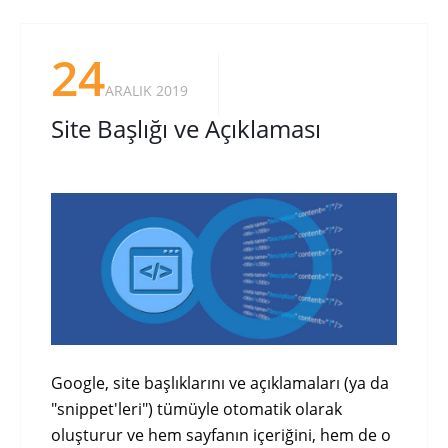
24
ARALIK 2019
Site Başlığı ve Açıklaması
Google, site başlıklarını ve açıklamaları (ya da
"snippet'leri") tümüyle otomatik olarak
oluşturur ve hem sayfanın içeriğini, hem de o