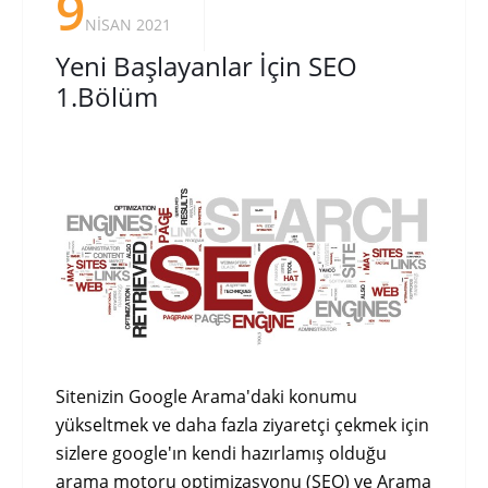
9
NISAN 2021
Yeni Başlayanlar İçin SEO
1.Bölüm
Sitenizin Google Arama'daki konumu
yükseltmek ve daha fazla ziyaretçi çekmek için
sizlere google'ın kendi hazırlamış olduğu
arama motoru optimizasyonu (SEO) ve Arama