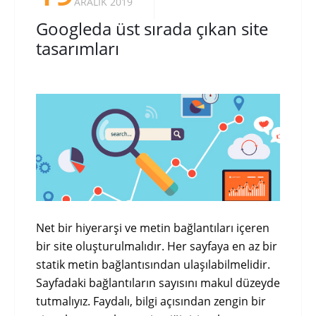
ARALIK 2019
Googleda üst sırada çıkan site
tasarımları
Net bir hiyerarşi ve metin bağlantıları içeren
bir site oluşturulmalıdır. Her sayfaya en az bir
statik metin bağlantısından ulaşılabilmelidir.
Sayfadaki bağlantıların sayısını makul düzeyde
tutmalıyız. Faydalı, bilgi açısından zengin bir