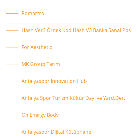
Romartro
Hash Ver3 Örnek Kod Hash V3 Banka Sanal Pos
For Aesthetic
MK Group Tarım
Antalyaspor Innovation Hub
Antalya Spor Turizm Kültür Day. ve Yard.Der.
On Energy Body
Antalyaspor Dijital Kütüphane