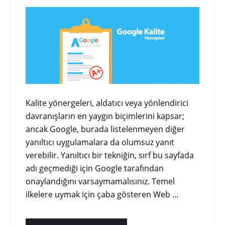
Kalite yönergeleri, aldatıcı veya yönlendirici
davranışların en yaygın biçimlerini kapsar;
ancak Google, burada listelenmeyen diğer
yanıltıcı uygulamalara da olumsuz yanıt
verebilir. Yanıltıcı bir tekniğin, sırf bu sayfada
adı geçmediği için Google tarafından
onaylandığını varsaymamalısınız. Temel
ilkelere uymak için çaba gösteren Web ...