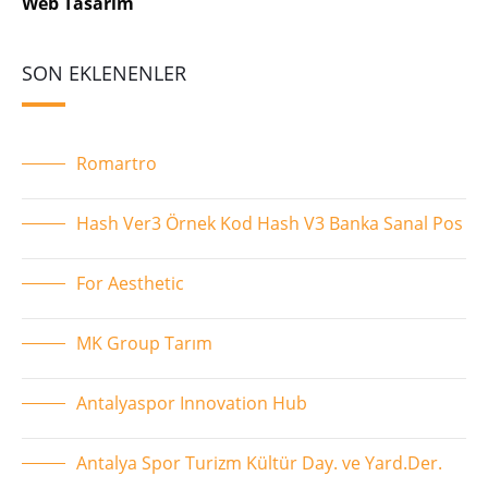
Web Tasarım
SON EKLENENLER
Romartro
Hash Ver3 Örnek Kod Hash V3 Banka Sanal Pos
For Aesthetic
MK Group Tarım
Antalyaspor Innovation Hub
Antalya Spor Turizm Kültür Day. ve Yard.Der.