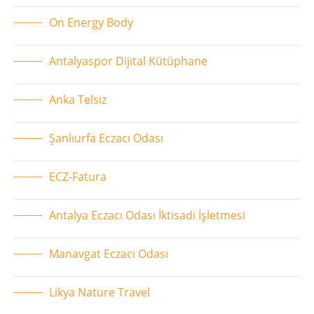
On Energy Body
Antalyaspor Dijital Kütüphane
Anka Telsiz
Şanlıurfa Eczacı Odası
ECZ-Fatura
Antalya Eczacı Odası İktisadi İşletmesi
Manavgat Eczacı Odası
Likya Nature Travel