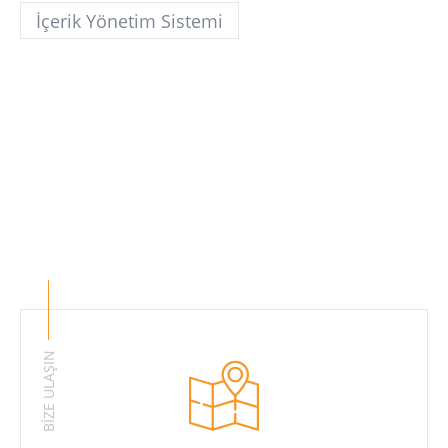
İçerik Yönetim Sistemi
BİZE ULAŞIN